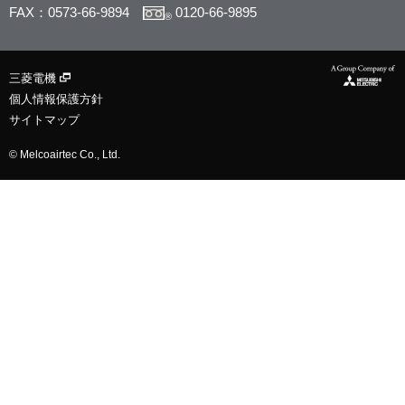
FAX：0573-66-9894
0120-66-9895
®
三菱電機
個人情報保護方針
サイトマップ
© Melcoairtec Co., Ltd.