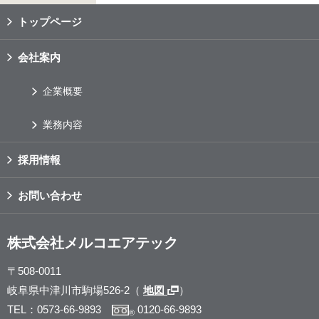
トップページ
会社案内
企業概要
業務内容
採用情報
お問い合わせ
株式会社メルコエアテック
〒508-0011
岐阜県中津川市駒場526-2（
地図
）
TEL：0573-66-9893
0120-66-9893
®