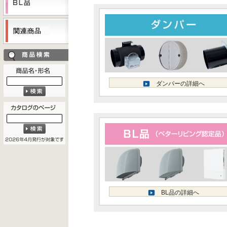
ダンパーの詳細へ
BL品の詳細へ