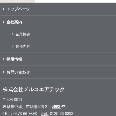
トップページ
会社案内
企業概要
業務内容
採用情報
お問い合わせ
株式会社メルコエアテック
〒508-0011
岐阜県中津川市駒場526-2（
地図
）
TEL：0573-66-9893
0120-66-9893
®