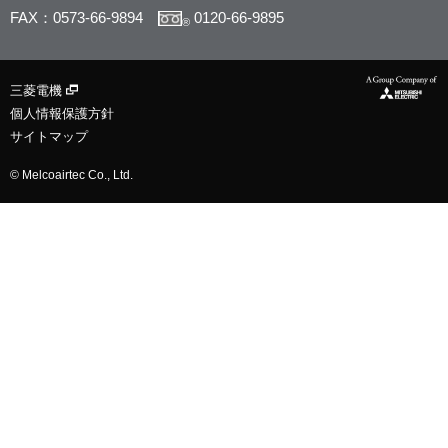
FAX：0573-66-9894
0120-66-9895
®
三菱電機
個人情報保護方針
サイトマップ
© Melcoairtec Co., Ltd.