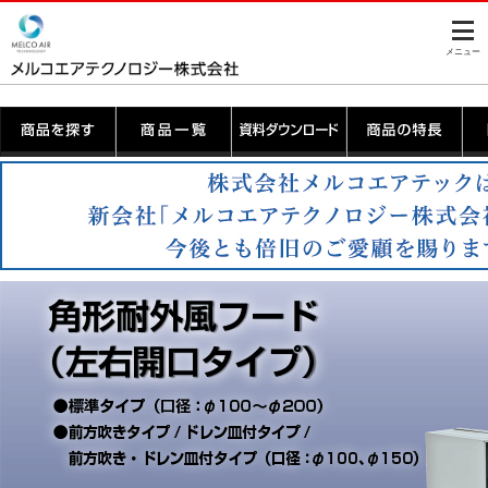
このページの本文へ
メニュー