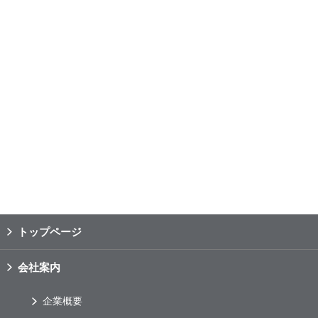
トップページ
会社案内
企業概要