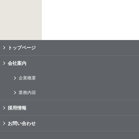
トップページ
会社案内
企業概要
業務内容
採用情報
お問い合わせ