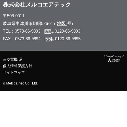
株式会社メルコエアテック
〒508-0011
岐阜県中津川市駒場526-2（
地図
）
TEL：0573-66-9893
0120-66-9893
®
FAX：0573-66-9894
0120-66-9895
®
三菱電機
個人情報保護方針
サイトマップ
© Melcoairtec Co., Ltd.